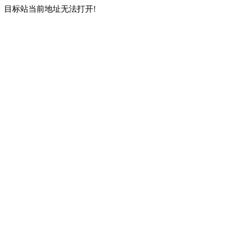
目标站当前地址无法打开!